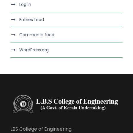
Log in
Entries feed
Comments feed
WordPress.org
LBS College of Engineering,