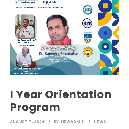
I Year Orientation
Program
AUGUST 7, 2026
BY
NEWADMIN
NEWS