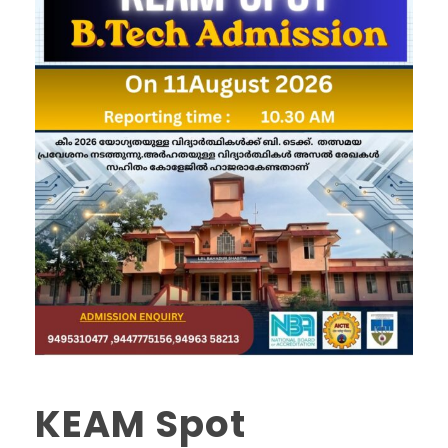
KEAM Spot