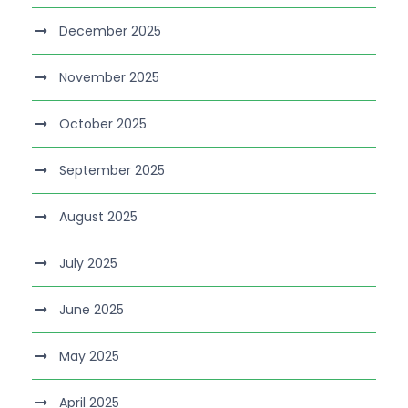
December 2025
November 2025
October 2025
September 2025
August 2025
July 2025
June 2025
May 2025
April 2025