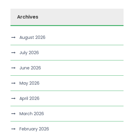
Archives
August 2026
July 2026
June 2026
May 2026
April 2026
March 2026
February 2026