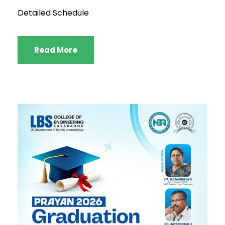
Detailed Schedule
Read More