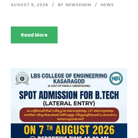
AUGUST 6, 2026
BY
NEWADMIN
NEWS
Read More