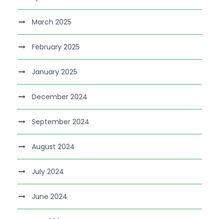
March 2025
February 2025
January 2025
December 2024
September 2024
August 2024
July 2024
June 2024