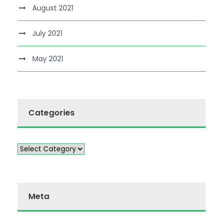
August 2021
July 2021
May 2021
Categories
Meta