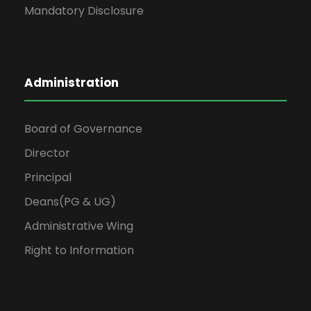
Mandatory Disclosure
Administration
Board of Governance
Director
Principal
Deans(PG & UG)
Administrative Wing
Right to Information