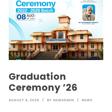
Graduation
Ceremony ’26
AUGUST 6, 2026
BY
NEWADMIN
NEWS