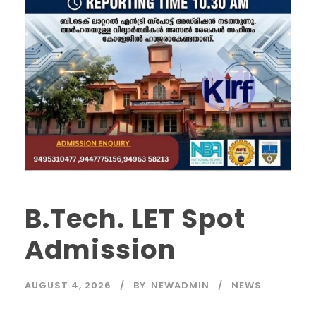
B.Tech. LET Spot
Admission
AUGUST 4, 2026
BY
NEWADMIN
NEWS