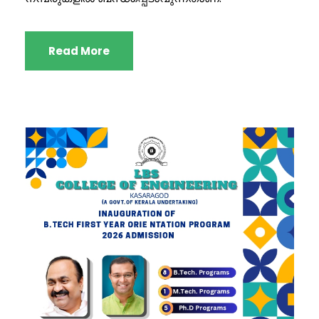
Read More