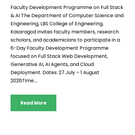
Faculty Development Programme on Full Stack
& AI The Department of Computer Science and
Engineering, LBS College of Engineering,
Kasaragod invites faculty members, research
scholars, and academicians to participate in a
6-Day Faculty Development Programme
focused on Full Stack Web Development,
Generative AI, AI Agents, and Cloud
Deployment. Dates: 27 July – 1 August
2026Time:...
Read More