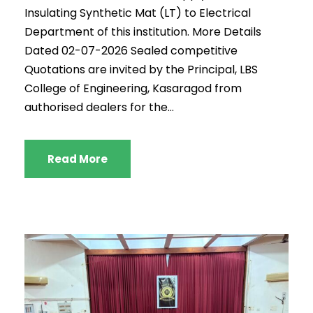
Insulating Synthetic Mat (LT) to Electrical
Department of this institution. More Details
Dated 02-07-2026 Sealed competitive
Quotations are invited by the Principal, LBS
College of Engineering, Kasaragod from
authorised dealers for the...
Read More