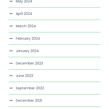
May 2024
April 2024
March 2024
February 2024
January 2024
December 2023
June 2023
September 2022
December 2021