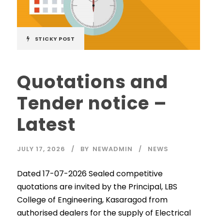
STICKY POST
Quotations and
Tender notice –
Latest
JULY 17, 2026
BY
NEWADMIN
NEWS
Dated 17-07-2026 Sealed competitive
quotations are invited by the Principal, LBS
College of Engineering, Kasaragod from
authorised dealers for the supply of Electrical