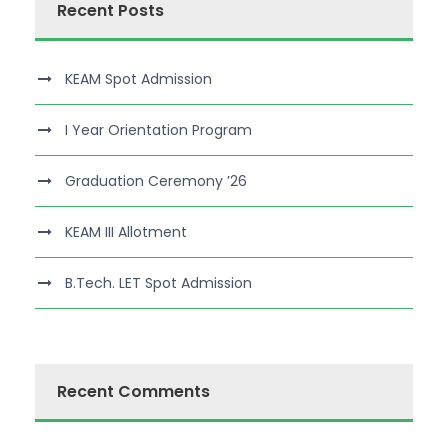
Recent Posts
KEAM Spot Admission
I Year Orientation Program
Graduation Ceremony ’26
KEAM III Allotment
B.Tech. LET Spot Admission
Recent Comments