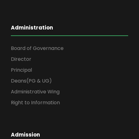
Administration
Board of Governance
Director
Principal
Deans(PG & UG)
Administrative Wing
Right to Information
Admission