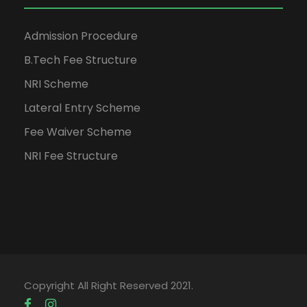
Admission Procedure
B.Tech Fee Structure
NRI Scheme
Lateral Entry Scheme
Fee Waiver Scheme
NRI Fee Structure
Copyright All Right Reserved 2021.