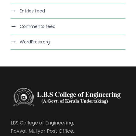
Entries feed
Comments feed
WordPress.org
LBS College of Engineering,
Povval, Muliyar Post Office,