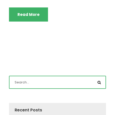
Read More
Recent Posts