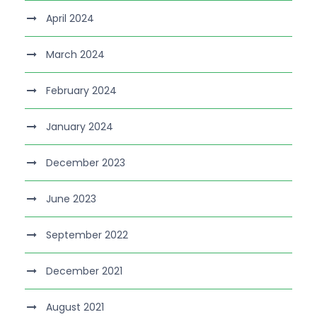
April 2024
March 2024
February 2024
January 2024
December 2023
June 2023
September 2022
December 2021
August 2021