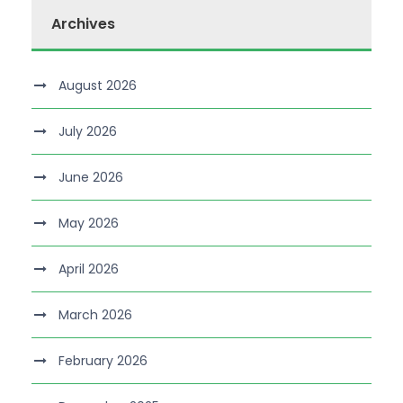
Archives
August 2026
July 2026
June 2026
May 2026
April 2026
March 2026
February 2026