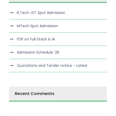
B.Tech. LET Spot Admission
MTech Spot Admission
FDP on Full Stack & AI
Admission Schedule ’26
Quotations and Tender notice – Latest
Recent Comments