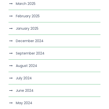
March 2025
February 2025
January 2025
December 2024
September 2024
August 2024
July 2024
June 2024
May 2024