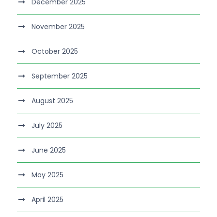
December 2025
November 2025
October 2025
September 2025
August 2025
July 2025
June 2025
May 2025
April 2025