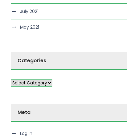
July 2021
May 2021
Categories
Meta
Log in